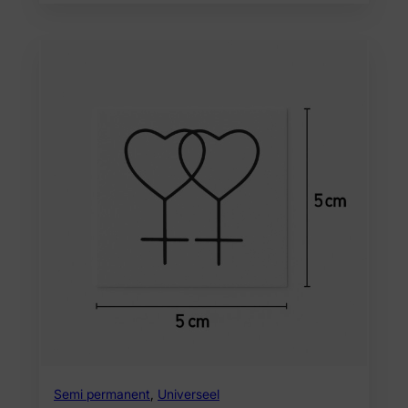
Semi permanent
,
Universeel