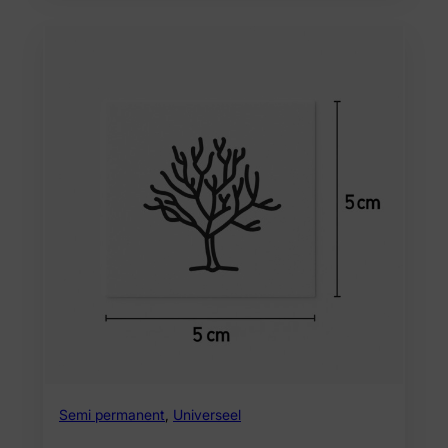
Semi permanent
,
Universeel