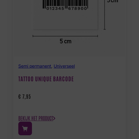
Semi permanent
,
Universeel
TATTOO UNIQUE BARCODE
€
7,95
BEKIJK HET PRODUCT