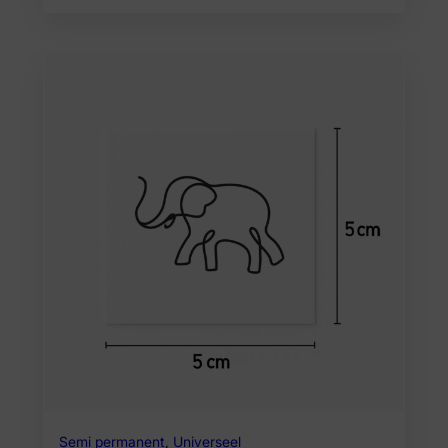
Semi permanent
,
Universeel