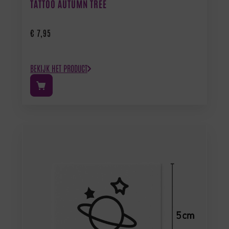
TATTOO AUTUMN TREE
€
7,95
BEKIJK HET PRODUCT