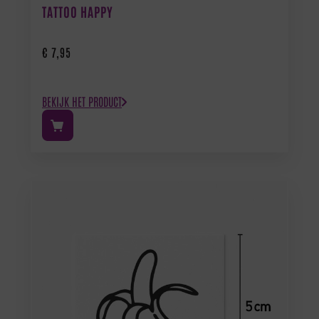
TATTOO HAPPY
€
7,95
BEKIJK HET PRODUCT