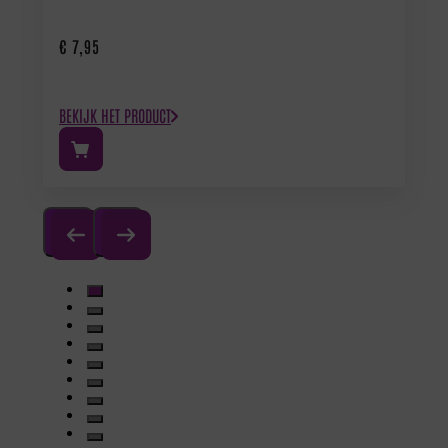
€
7,95
BEKIJK HET PRODUCT