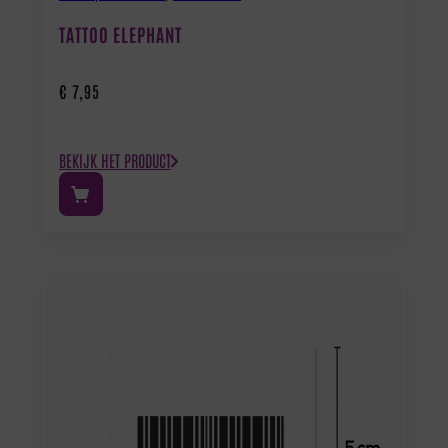
TATTOO ELEPHANT
€
7,95
BEKIJK HET PRODUCT