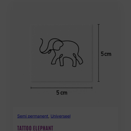
Semi permanent
,
Universeel
TATTOO ELEPHANT