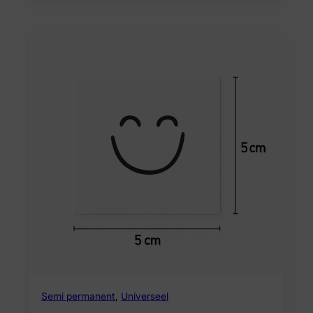
Semi permanent
,
Universeel