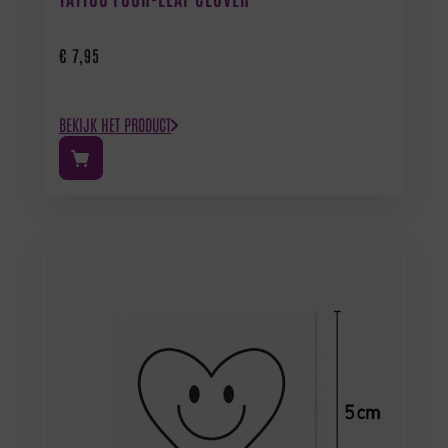
€
7,95
BEKIJK HET PRODUCT