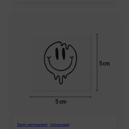
Semi permanent
,
Universeel