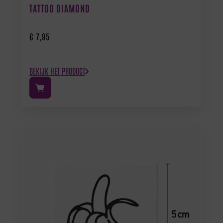
TATTOO DIAMOND
€
7,95
BEKIJK HET PRODUCT