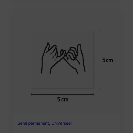
Semi permanent
,
Universeel