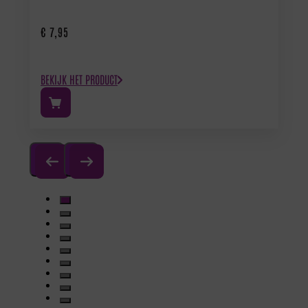
€
7,95
BEKIJK HET PRODUCT