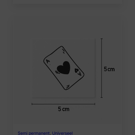
Semi permanent
,
Universeel