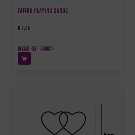
TATTOO PLAYING CARDS
€
7,95
BEKIJK HET PRODUCT