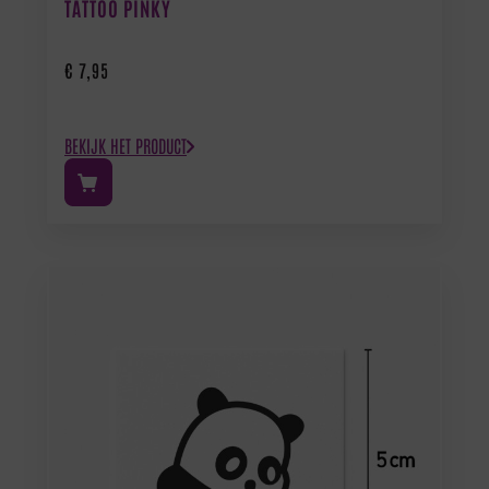
TATTOO PINKY
€
7,95
BEKIJK HET PRODUCT