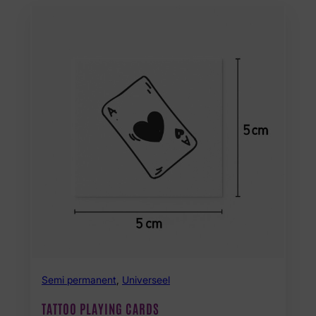
Semi permanent
,
Universeel
TATTOO PLAYING CARDS