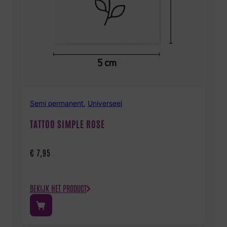
Semi permanent
,
Universeel
TATTOO SIMPLE ROSE
€
7,95
BEKIJK HET PRODUCT