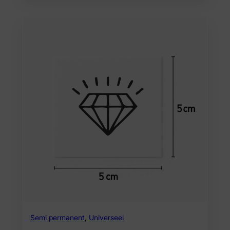
Semi permanent
,
Universeel