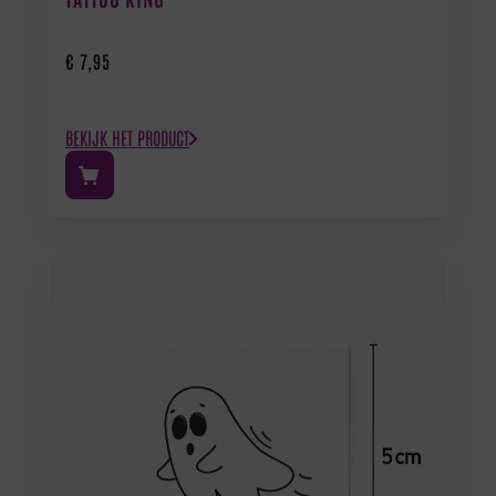
€
7,95
BEKIJK HET PRODUCT