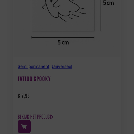
Semi permanent
,
Universeel
TATTOO SPOOKY
€
7,95
BEKIJK HET PRODUCT