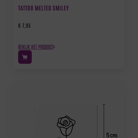
TATTOO MELTED SMILEY
€
7,95
BEKIJK HET PRODUCT