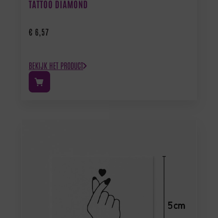
TATTOO DIAMOND
€
6,57
BEKIJK HET PRODUCT