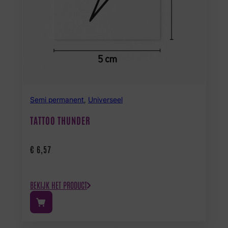
Semi permanent
,
Universeel
TATTOO THUNDER
€
6,57
BEKIJK HET PRODUCT