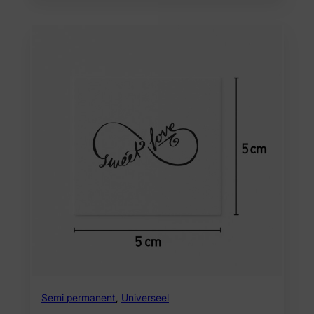
Semi permanent
,
Universeel