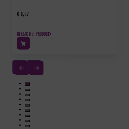
€
6,57
BEKIJK HET PRODUCT