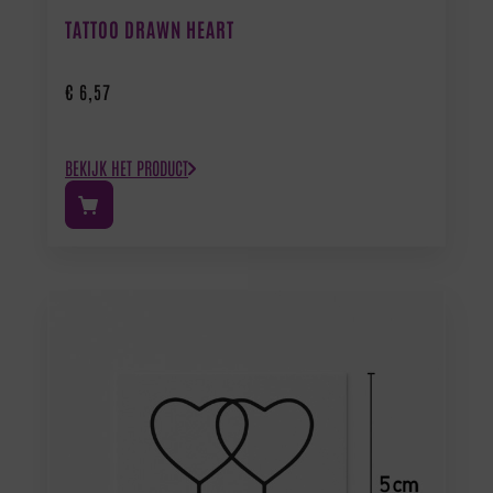
TATTOO DRAWN HEART
€
6,57
BEKIJK HET PRODUCT