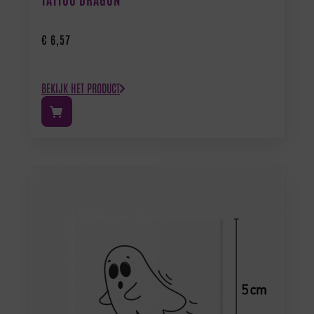
€
6,57
BEKIJK HET PRODUCT