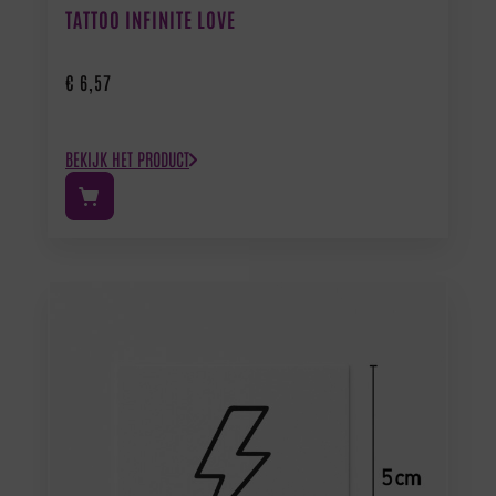
TATTOO INFINITE LOVE
€
6,57
BEKIJK HET PRODUCT