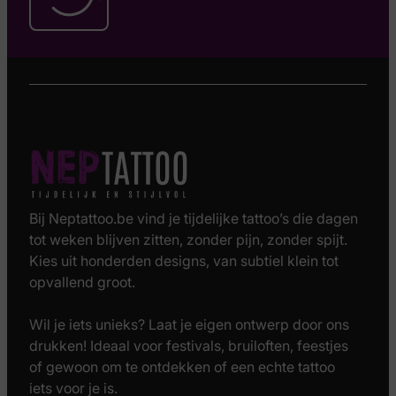
Bij Neptattoo.be vind je tijdelijke tattoo’s die dagen
tot weken blijven zitten, zonder pijn, zonder spijt.
Kies uit honderden designs, van subtiel klein tot
opvallend groot.
Wil je iets unieks? Laat je eigen ontwerp door ons
drukken! Ideaal voor festivals, bruiloften, feestjes
of gewoon om te ontdekken of een echte tattoo
iets voor je is.