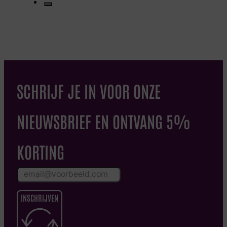
SCHRIJF JE IN VOOR ONZE
NIEUWSBRIEF EN ONTVANG 5%
KORTING
INSCHRIJVEN