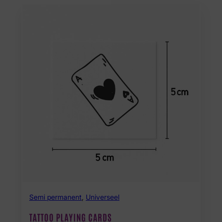
Semi permanent
,
Universeel
TATTOO PLAYING CARDS