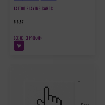
TATTOO PLAYING CARDS
€
6,57
BEKIJK HET PRODUCT