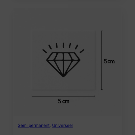
Semi permanent
,
Universeel