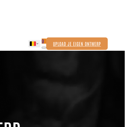
0
UPLOAD JE EIGEN ONTWERP