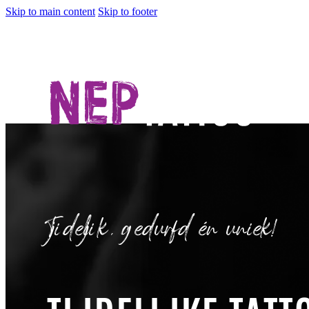
Skip to main content
Skip to footer
Tijdelijk, gedurfd én uniek!