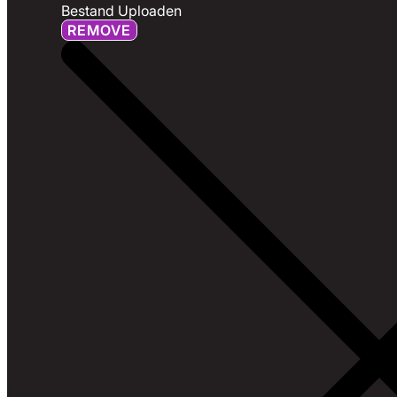
Bestand Uploaden
REMOVE