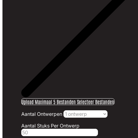
Upload Maximaal 5 Bestanden
Selecteer Bestanden
Aantal Ontwerpen
Aantal Stuks Per Ontwerp