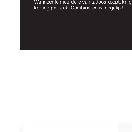
Wanneer je meerdere van tattoos koopt, krijg 
korting per stuk. Combineren is mogelijk!