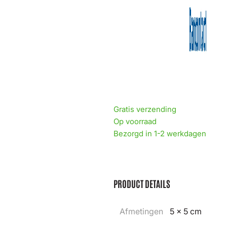
Gratis verzending
Op voorraad
Bezorgd in 1-2 werkdagen
PRODUCT DETAILS
Afmetingen
5 × 5 cm