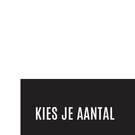
KIES JE AANTAL