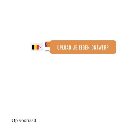
0
UPLOAD JE EIGEN ONTWERP
Op voorraad