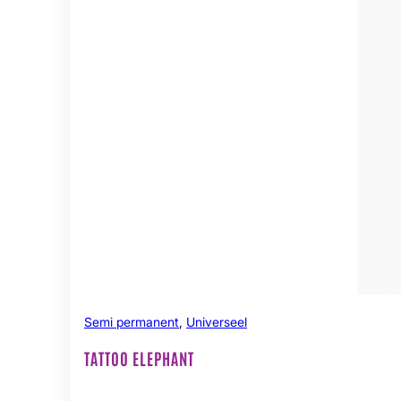
Semi permanent
,
Universeel
TATTOO ELEPHANT