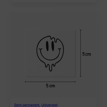
Semi permanent
,
Universeel