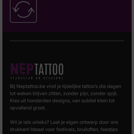
Bij Neptattoo.be vind je tijdelijke tattoo’s die dagen
tot weken blijven zitten, zonder pijn, zonder spijt.
Kies uit honderden designs, van subtiel klein tot
opvallend groot.
Wil je iets unieks? Laat je eigen ontwerp door ons
drukken! Ideaal voor festivals, bruiloften, feestjes