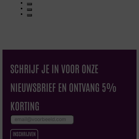
SCHRIJF JE IN VOOR ONZE
NIEUWSBRIEF EN ONTVANG 5%
KORTING
INSCHRIJVEN