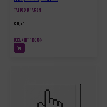
TATTOO DRAGON
€
6,57
BEKIJK HET PRODUCT