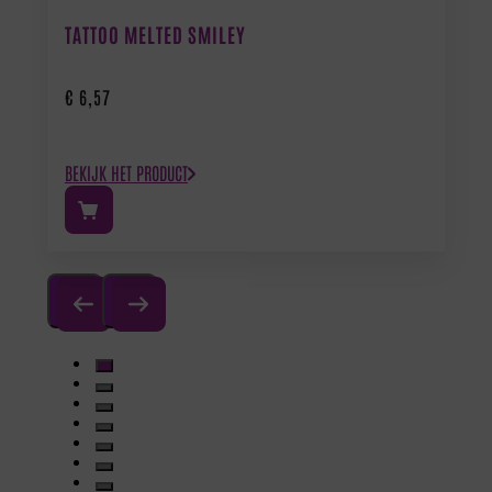
TATTOO MELTED SMILEY
€
6,57
BEKIJK HET PRODUCT