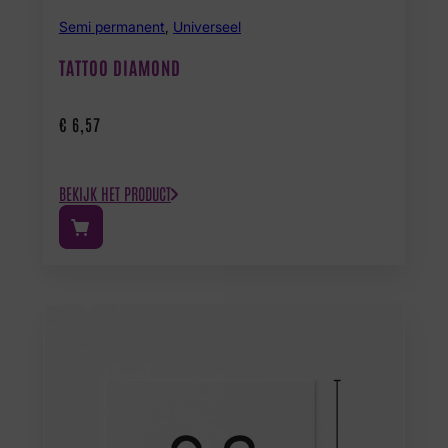
Semi permanent
,
Universeel
TATTOO DIAMOND
€
6,57
BEKIJK HET PRODUCT