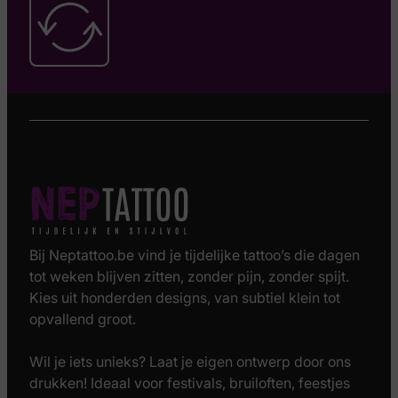
Bij Neptattoo.be vind je tijdelijke tattoo’s die dagen
tot weken blijven zitten, zonder pijn, zonder spijt.
Kies uit honderden designs, van subtiel klein tot
opvallend groot.
Wil je iets unieks? Laat je eigen ontwerp door ons
drukken! Ideaal voor festivals, bruiloften, feestjes