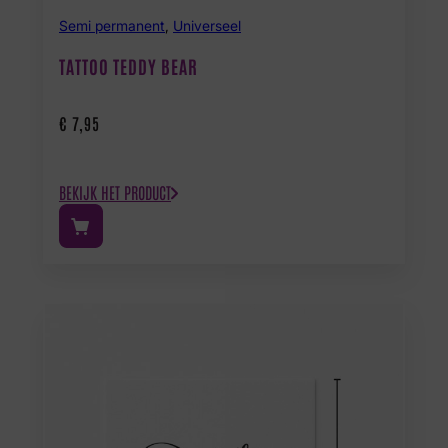
Semi permanent
,
Universeel
TATTOO TEDDY BEAR
€
7,95
BEKIJK HET PRODUCT