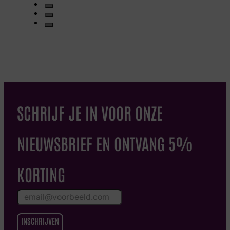
SCHRIJF JE IN VOOR ONZE
NIEUWSBRIEF EN ONTVANG 5%
KORTING
INSCHRIJVEN