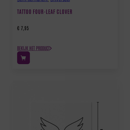
TATTOO FOUR-LEAF CLOVER
€
7,95
BEKIJK HET PRODUCT