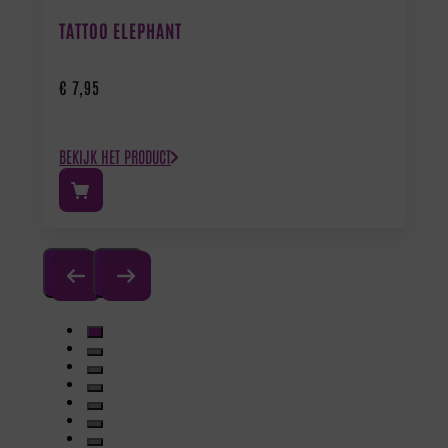
TATTOO ELEPHANT
€
7,95
BEKIJK HET PRODUCT