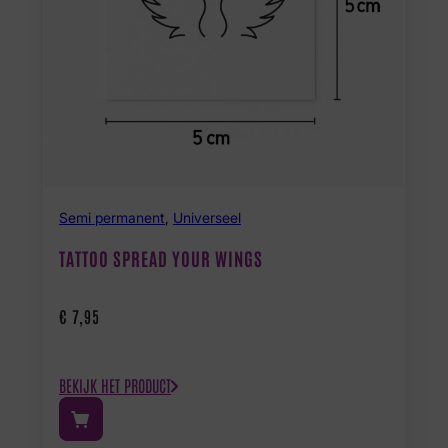
Semi permanent
,
Universeel
TATTOO SPREAD YOUR WINGS
€
7,95
BEKIJK HET PRODUCT