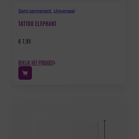
Semi permanent
,
Universeel
TATTOO ELEPHANT
€
7,95
BEKIJK HET PRODUCT