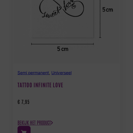
Semi permanent
,
Universeel
TATTOO INFINITE LOVE
€
7,95
BEKIJK HET PRODUCT