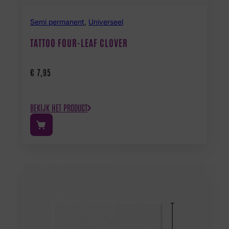
Semi permanent
,
Universeel
TATTOO FOUR-LEAF CLOVER
€
7,95
BEKIJK HET PRODUCT