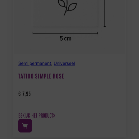
Semi permanent
,
Universeel
TATTOO SIMPLE ROSE
€
7,95
BEKIJK HET PRODUCT