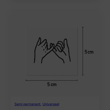
Semi permanent
,
Universeel