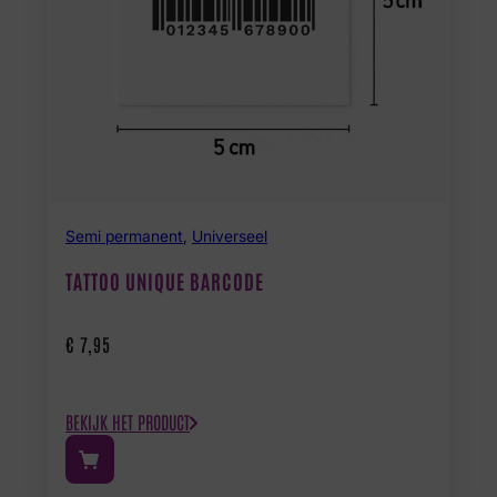
Semi permanent
,
Universeel
TATTOO UNIQUE BARCODE
€
7,95
BEKIJK HET PRODUCT