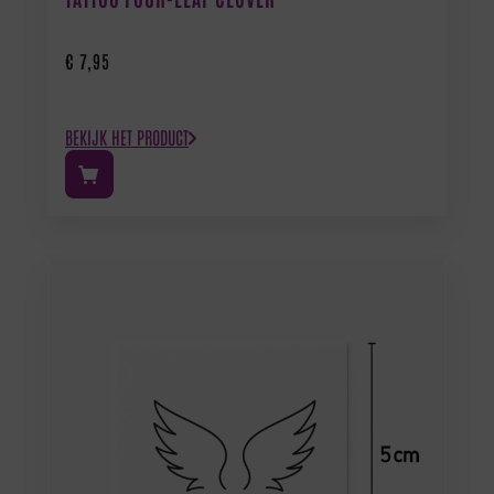
€
7,95
BEKIJK HET PRODUCT