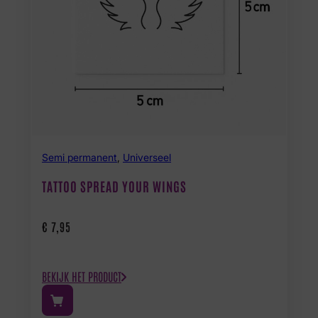
Semi permanent
,
Universeel
TATTOO SPREAD YOUR WINGS
€
7,95
BEKIJK HET PRODUCT