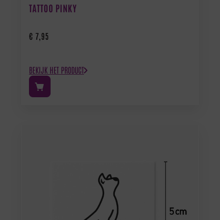
TATTOO PINKY
€
7,95
BEKIJK HET PRODUCT