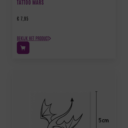
TATTOO MARS
€
7,95
BEKIJK HET PRODUCT