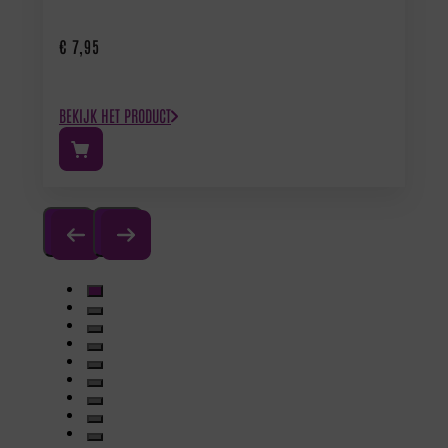
€
7,95
BEKIJK HET PRODUCT