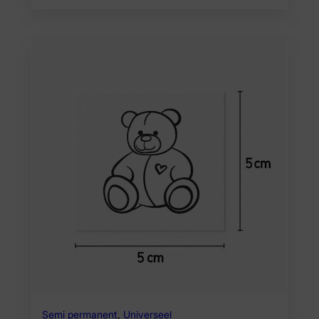
Semi permanent
,
Universeel