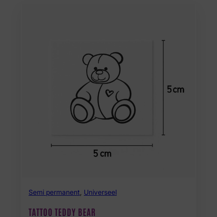
Semi permanent
,
Universeel
TATTOO TEDDY BEAR