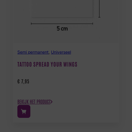
Semi permanent
,
Universeel
TATTOO SPREAD YOUR WINGS
€
7,95
BEKIJK HET PRODUCT