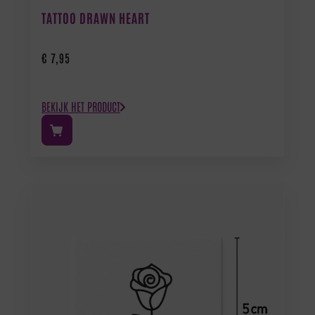
TATTOO DRAWN HEART
€
7,95
BEKIJK HET PRODUCT