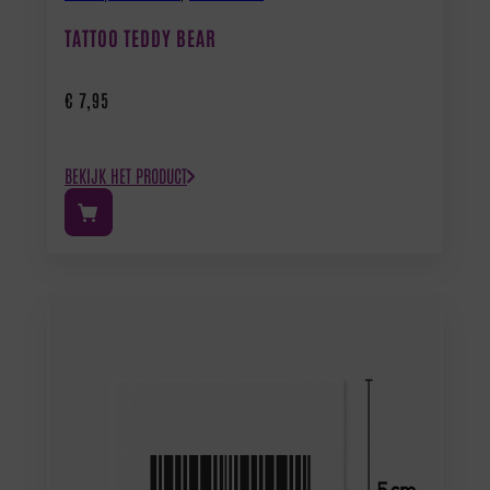
TATTOO TEDDY BEAR
€
7,95
BEKIJK HET PRODUCT