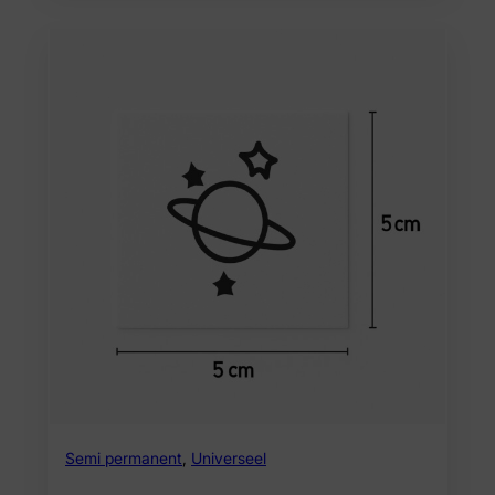
Semi permanent
,
Universeel