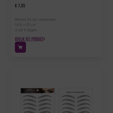
€
7,95
Binnen 24 uur verzonden
14.8 x 21 cm
3 tot 5 dagen
BEKIJK HET PRODUCT