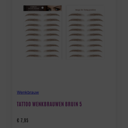
Wenkbrauw
TATTOO WENKBRAUWEN BRUIN 5
€
7,95