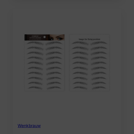
Wenkbrauw