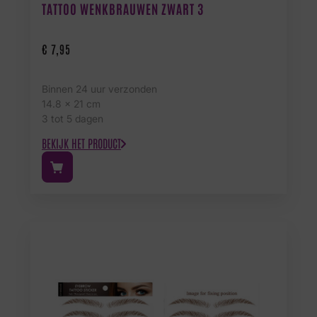
TATTOO WENKBRAUWEN ZWART 3
€
7,95
Binnen 24 uur verzonden
14.8 x 21 cm
3 tot 5 dagen
BEKIJK HET PRODUCT