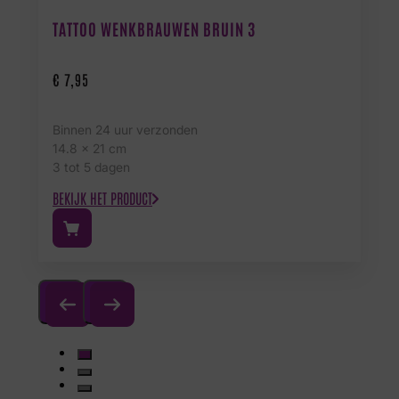
TATTOO WENKBRAUWEN BRUIN 3
€
7,95
Binnen 24 uur verzonden
14.8 x 21 cm
3 tot 5 dagen
BEKIJK HET PRODUCT