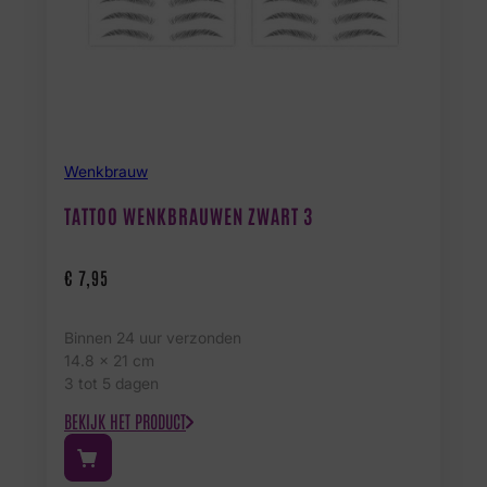
Wenkbrauw
TATTOO WENKBRAUWEN ZWART 3
€
7,95
Binnen 24 uur verzonden
14.8 x 21 cm
3 tot 5 dagen
BEKIJK HET PRODUCT