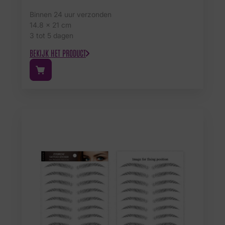
Binnen 24 uur verzonden
14.8 x 21 cm
3 tot 5 dagen
BEKIJK HET PRODUCT