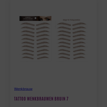
Wenkbrauw
TATTOO WENKBRAUWEN BRUIN 7