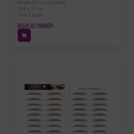
Binnen 24 uur verzonden
14.8 x 21 cm
3 tot 5 dagen
BEKIJK HET PRODUCT