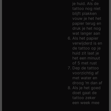
je huid. Als de
tattoo nog niet
blijft plakken
vouw je het het
papier terug en
druk je het nog
wat langer aan
Als het papier
verwijderd is en
de tattoo op je
huid zit laat je
het een minuut
of 5 met rust
Dep de tattoo
voorzichtig af
met water en
droog ‘m dan af
Als je het goed
doet gaat de
tattoo zeker
een week mee