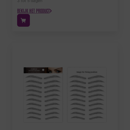
3 tot 5 dagen
BEKIJK HET PRODUCT