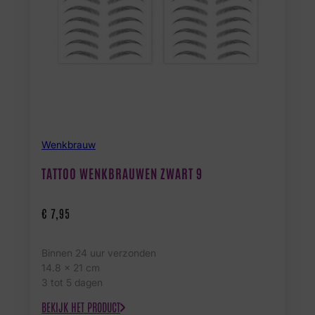
Wenkbrauw
TATTOO WENKBRAUWEN ZWART 9
€
7,95
Binnen 24 uur verzonden
14.8 x 21 cm
3 tot 5 dagen
BEKIJK HET PRODUCT