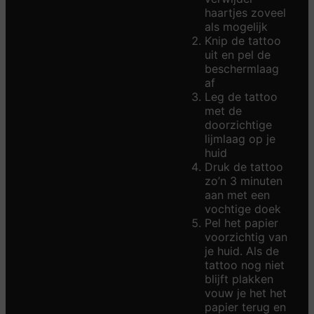
haartjes zoveel
als mogelijk
Knip de tattoo
uit en pel de
beschermlaag
af
Leg de tattoo
met de
doorzichtige
lijmlaag op je
huid
Druk de tattoo
zo’n 3 minuten
aan met een
vochtige doek
Pel het papier
voorzichtig van
je huid. Als de
tattoo nog niet
blijft plakken
vouw je het het
papier terug en