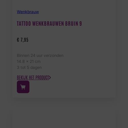
Wenkbrauw
TATTOO WENKBRAUWEN BRUIN 9
€
7,95
Binnen 24 uur verzonden
14.8 x 21 cm
3 tot 5 dagen
BEKIJK HET PRODUCT