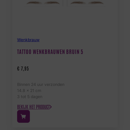
Wenkbrauw
TATTOO WENKBRAUWEN BRUIN 5
€
7,95
Binnen 24 uur verzonden
14.8 x 21 cm
3 tot 5 dagen
BEKIJK HET PRODUCT