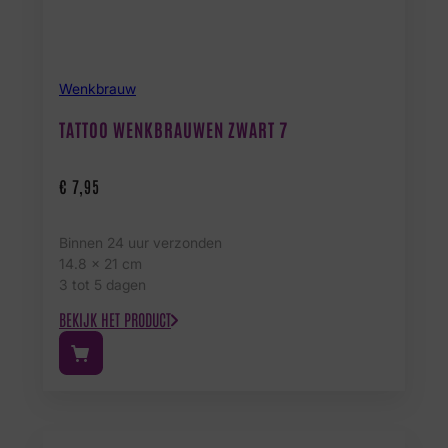
Wenkbrauw
TATTOO WENKBRAUWEN ZWART 7
€
7,95
Binnen 24 uur verzonden
14.8 x 21 cm
3 tot 5 dagen
BEKIJK HET PRODUCT