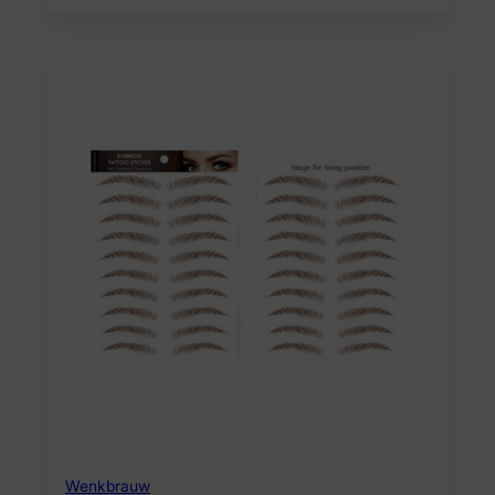
Wenkbrauw