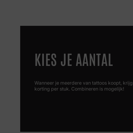
KIES JE AANTAL
Wanneer je meerdere van tattoos koopt, krijg 
korting per stuk. Combineren is mogelijk!