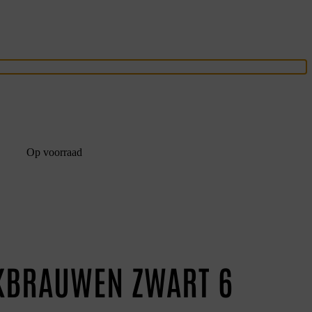
Op voorraad
KBRAUWEN ZWART 6