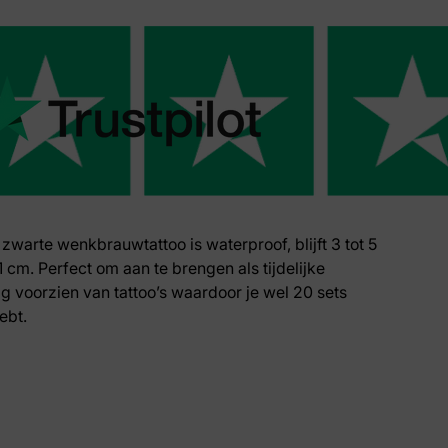
e zwarte wenkbrauwtattoo is waterproof, blijft 3 tot 5
 cm. Perfect om aan te brengen als tijdelijke
g voorzien van tattoo’s waardoor je wel 20 sets
ebt.