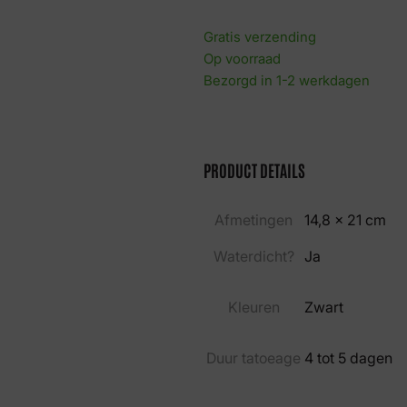
Gratis verzending
Op voorraad
Bezorgd in 1-2 werkdagen
PRODUCT DETAILS
Afmetingen
14,8 × 21 cm
Waterdicht?
Ja
Kleuren
Zwart
Duur tatoeage
4 tot 5 dagen