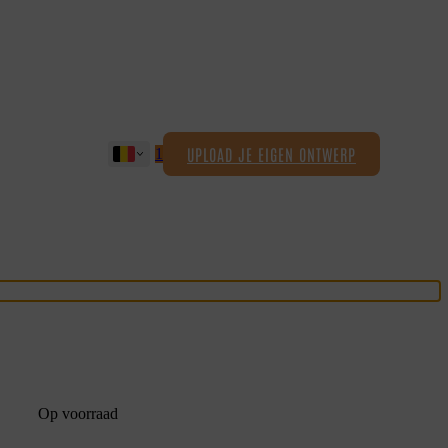
UPLOAD JE EIGEN ONTWERP
1
Op voorraad