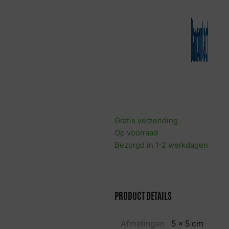
Gratis verzending
Op voorraad
Bezorgd in 1-2 werkdagen
PRODUCT DETAILS
Afmetingen
5 × 5 cm