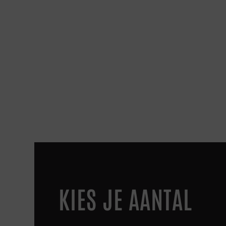
KIES JE AANTAL