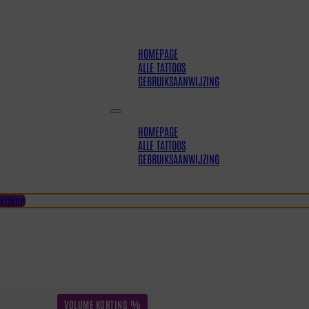
HOMEPAGE
ALLE TATTOOS
GEBRUIKSAANWIJZING
HOMEPAGE
ALLE TATTOOS
GEBRUIKSAANWIJZING
kijken