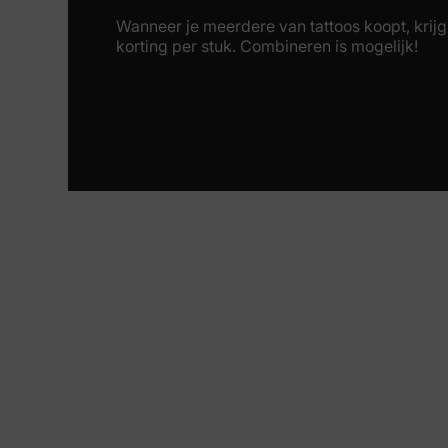
Wanneer je meerdere van tattoos koopt, krijg 
korting per stuk. Combineren is mogelijk!