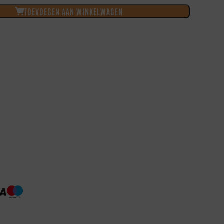
TOEVOEGEN AAN WINKELWAGEN