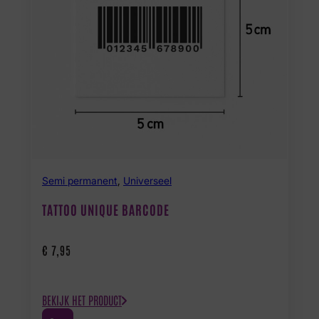
Semi permanent
,
Universeel
TATTOO UNIQUE BARCODE
€
7,95
BEKIJK HET PRODUCT