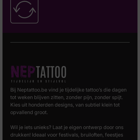
Bij Neptattoo.be vind je tijdelijke tattoo’s die dagen
tot weken blijven zitten, zonder pijn, zonder spijt.
Kies uit honderden designs, van subtiel klein tot
opvallend groot.
Wil je iets unieks? Laat je eigen ontwerp door ons
drukken! Ideaal voor festivals, bruiloften, feestjes