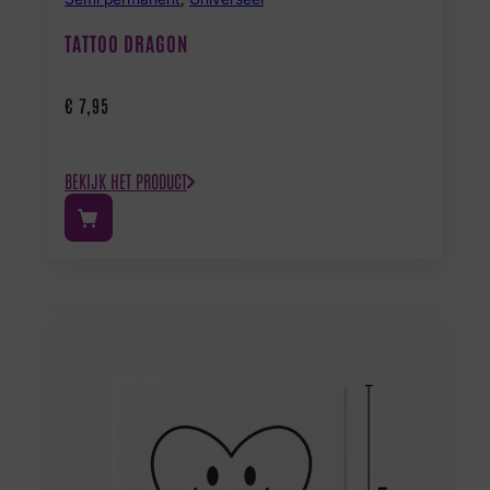
TATTOO DRAGON
€
7,95
BEKIJK HET PRODUCT