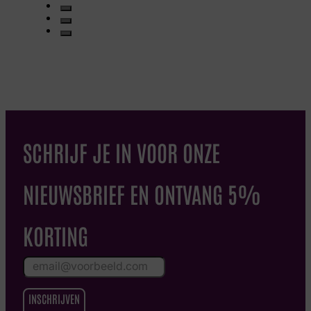
SCHRIJF JE IN VOOR ONZE
NIEUWSBRIEF EN ONTVANG 5%
KORTING
INSCHRIJVEN