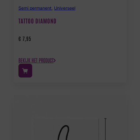
Semi permanent
,
Universeel
TATTOO DIAMOND
€
7,95
BEKIJK HET PRODUCT