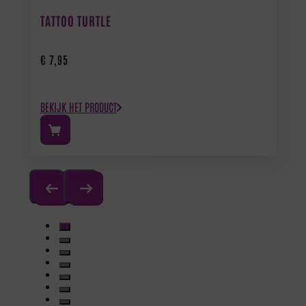
TATTOO TURTLE
€
7,95
BEKIJK HET PRODUCT