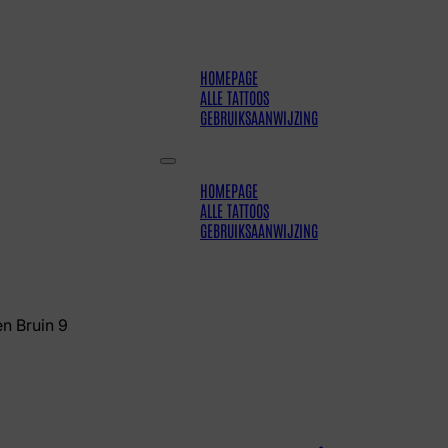
HOMEPAGE
ALLE TATTOOS
GEBRUIKSAANWIJZING
HOMEPAGE
ALLE TATTOOS
GEBRUIKSAANWIJZING
n Bruin 9