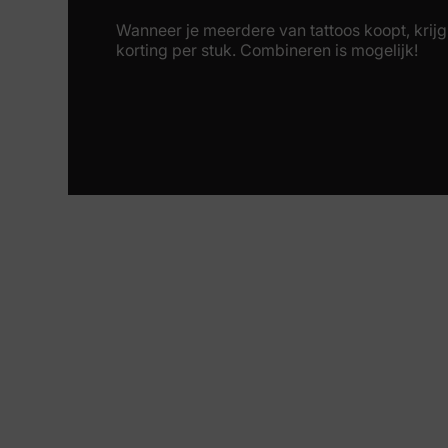
Wanneer je meerdere van tattoos koopt, krijg 
korting per stuk. Combineren is mogelijk!