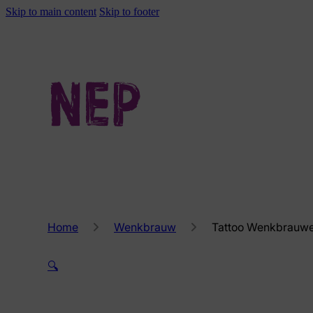
Skip to main content
Skip to footer
Home
Wenkbrauw
Tattoo Wenkbrauwe
🔍