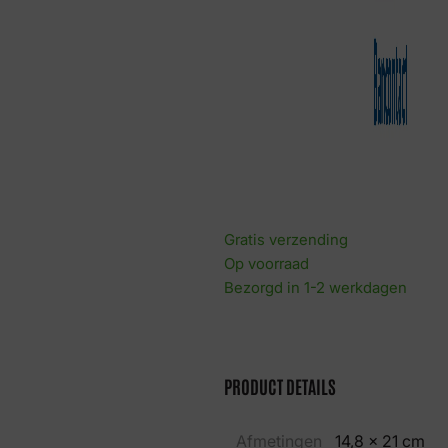
Gratis verzending
Op voorraad
Bezorgd in 1-2 werkdagen
PRODUCT DETAILS
Afmetingen
14,8 × 21 cm