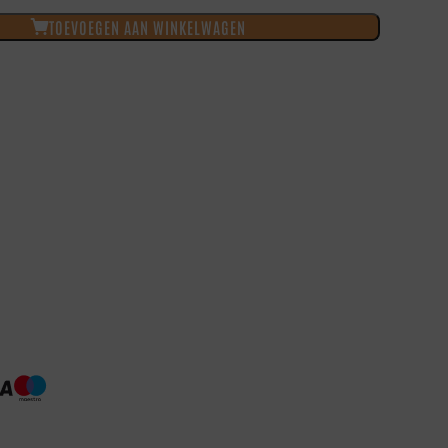
TOEVOEGEN AAN WINKELWAGEN