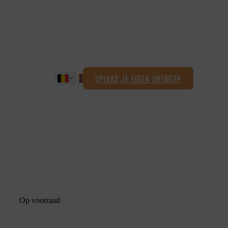
UPLOAD JE EIGEN ONTWERP
1
Op voorraad