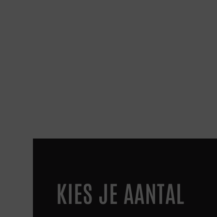
KIES JE AANTAL