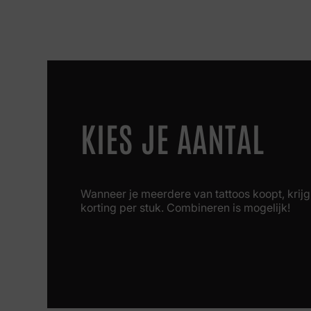
KIES JE AANTAL
Wanneer je meerdere van tattoos koopt, krijg 
korting per stuk. Combineren is mogelijk!