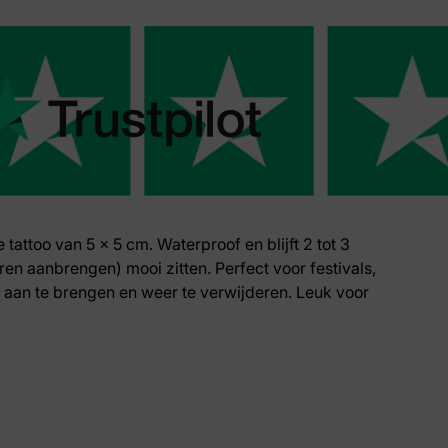
ke tattoo van 5 x 5 cm. Waterproof en blijft 2 tot 3
ren aanbrengen) mooi zitten. Perfect voor festivals,
k aan te brengen en weer te verwijderen. Leuk voor