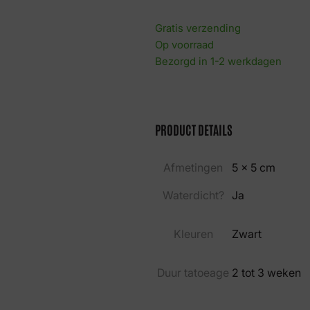
Gratis verzending
Op voorraad
Bezorgd in 1-2 werkdagen
PRODUCT DETAILS
Afmetingen
5 × 5 cm
Waterdicht?
Ja
Kleuren
Zwart
Duur tatoeage
2 tot 3 weken