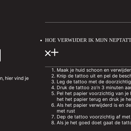
HOE VERWIJDER IK MIJN NEPTAT
N
Maak je huid schoon en verwijder
Knip de tattoo uit en pel de bes
, hier vind je
Leg de tattoo met de doorzichtige
Druk de tattoo zo’n 3 minuten a
Pel het papier voorzichtig van je 
het het papier terug en druk je h
Als het papier verwijderd is en de
met rust
Dep de tattoo voorzichtig af met
Als je het goed doet gaat de ta