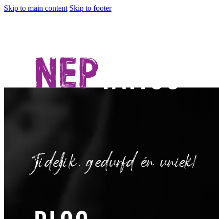
Skip to main content
Skip to footer
Tijdelijk, gedurfd én uniek!