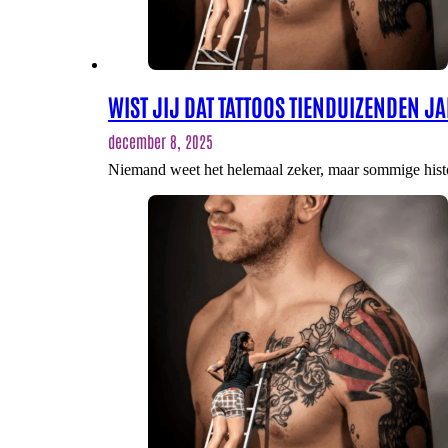
WIST JIJ DAT TATTOOS TIENDUIZENDEN J
december 8, 2025
Niemand weet het helemaal zeker, maar sommige hist