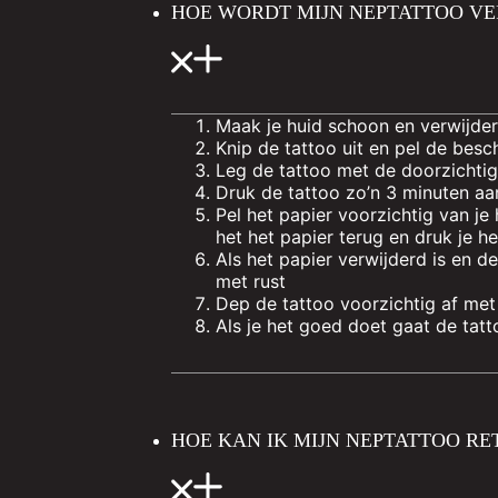
HOE WORDT MIJN NEPTATTOO V
Maak je huid schoon en verwijder
Knip de tattoo uit en pel de bes
Leg de tattoo met de doorzichtige
Druk de tattoo zo’n 3 minuten a
Pel het papier voorzichtig van je 
het het papier terug en druk je h
Als het papier verwijderd is en de
met rust
Dep de tattoo voorzichtig af met
Als je het goed doet gaat de ta
HOE KAN IK MIJN NEPTATTOO R