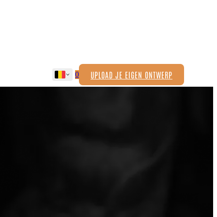
UPLOAD JE EIGEN ONTWERP
0