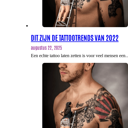
DIT ZIJN DE TATTOOTRENDS VAN 2022
augustus 22, 2025
Een echte tattoo laten zetten is voor veel mensen ee