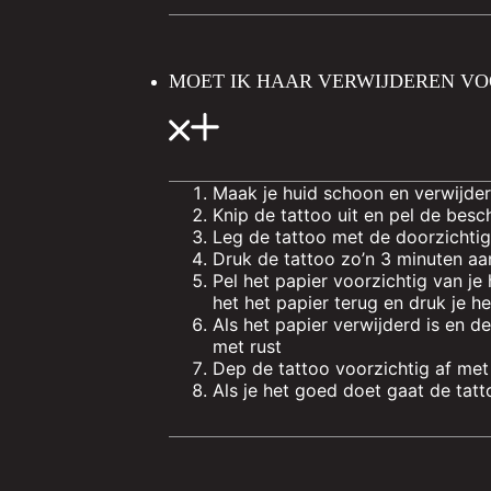
MOET IK HAAR VERWIJDEREN VO
Maak je huid schoon en verwijder
Knip de tattoo uit en pel de bes
Leg de tattoo met de doorzichtige
Druk de tattoo zo’n 3 minuten a
Pel het papier voorzichtig van je 
het het papier terug en druk je h
Als het papier verwijderd is en de
met rust
Dep de tattoo voorzichtig af met
Als je het goed doet gaat de ta